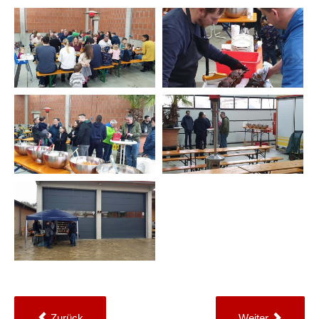
Zurück
Weiter