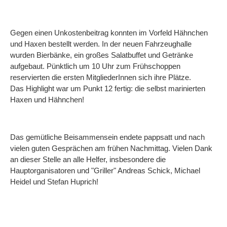
Gegen einen Unkostenbeitrag konnten im Vorfeld Hähnchen
und Haxen bestellt werden. In der neuen Fahrzeughalle
wurden Bierbänke, ein großes Salatbuffet und Getränke
aufgebaut. Pünktlich um 10 Uhr zum Frühschoppen
reservierten die ersten MitgliederInnen sich ihre Plätze.
Das Highlight war um Punkt 12 fertig: die selbst marinierten
Haxen und Hähnchen!
Das gemütliche Beisammensein endete pappsatt und nach
vielen guten Gesprächen am frühen Nachmittag. Vielen Dank
an dieser Stelle an alle Helfer, insbesondere die
Hauptorganisatoren und "Griller" Andreas Schick, Michael
Heidel und Stefan Huprich!