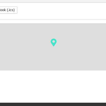
ook (.ics)