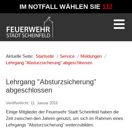
IM NOTFALL WÄHLEN SIE
112
Aktuelle Seite:
Startseite
Service
Meldungen
Lehrgang "Absturzsicherung" abgeschlossen
Lehrgang "Absturzsicherung"
abgeschlossen
Veröffentlicht: 11. Januar 2016
Einige Mitglieder der Feuerwehr Stadt Scheinfeld haben die
Zeit zwischen den Jahren genutzt, um sich im Rahmen eines
Lehrgangs "Absturzsicherung" weiterzubilden.