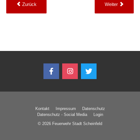
Zurück
Weiter
Kontakt
Impressum
Datenschutz
Datenschutz - Social Media
Login
© 2026 Feuerwehr Stadt Scheinfeld