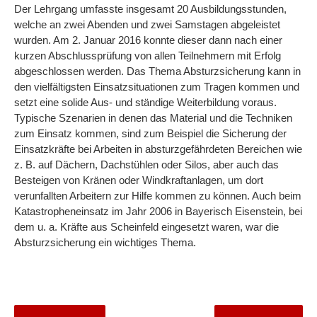
Der Lehrgang umfasste insgesamt 20 Ausbildungsstunden,
welche an zwei Abenden und zwei Samstagen abgeleistet
wurden. Am 2. Januar 2016 konnte dieser dann nach einer
kurzen Abschlussprüfung von allen Teilnehmern mit Erfolg
abgeschlossen werden. Das Thema Absturzsicherung kann in
den vielfältigsten Einsatzsituationen zum Tragen kommen und
setzt eine solide Aus- und ständige Weiterbildung voraus.
Typische Szenarien in denen das Material und die Techniken
zum Einsatz kommen, sind zum Beispiel die Sicherung der
Einsatzkräfte bei Arbeiten in absturzgefährdeten Bereichen wie
z. B. auf Dächern, Dachstühlen oder Silos, aber auch das
Besteigen von Kränen oder Windkraftanlagen, um dort
verunfallten Arbeitern zur Hilfe kommen zu können. Auch beim
Katastropheneinsatz im Jahr 2006 in Bayerisch Eisenstein, bei
dem u. a. Kräfte aus Scheinfeld eingesetzt waren, war die
Absturzsicherung ein wichtiges Thema.