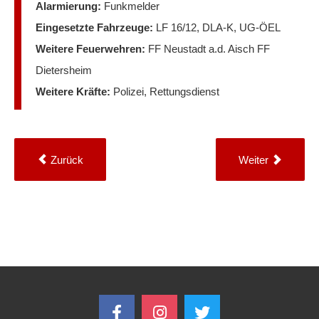
Alarmierung:
Funkmelder
Eingesetzte Fahrzeuge:
LF 16/12, DLA-K, UG-ÖEL
Weitere Feuerwehren:
FF Neustadt a.d. Aisch FF
Dietersheim
Weitere Kräfte:
Polizei, Rettungsdienst
Zurück
Weiter