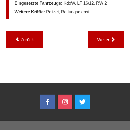
Eingesetzte Fahrzeuge:
KdoW, LF 16/12, RW 2
Weitere Kräfte:
Polizei, Rettungsdienst
Zurück
Weiter