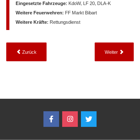
Eingesetzte Fahrzeuge:
KdoW, LF 20, DLA-K
Weitere Feuerwehren:
FF Markt Bibart
Weitere Kräfte:
Rettungsdienst
Zurück
Weiter