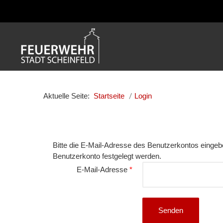
Aktuelle Seite:
Startseite
Login
Bitte die E-Mail-Adresse des Benutzerkontos eingeb
Benutzerkonto festgelegt werden.
E-Mail-Adresse
*
Senden