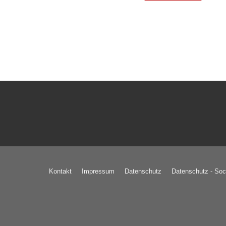
Kontakt
Impressum
Datenschutz
Datenschutz - Soc