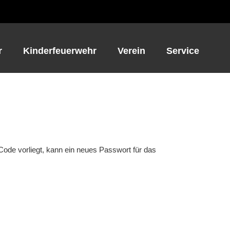
r
Kinderfeuerwehr
Verein
Service
Code vorliegt, kann ein neues Passwort für das