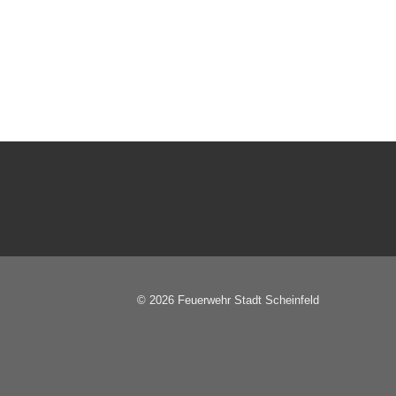
© 2026 Feuerwehr Stadt Scheinfeld