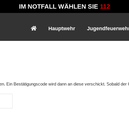
IM NOTFALL WÄHLEN SIE
112
Hauptwehr
Jugendfeuerweh
en. Ein Bestätigungscode wird dann an diese verschickt. Sobald der 