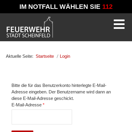
IM NOTFALL WÄHLEN SIE
112
Aktuelle Seite:
Startseite
Login
Bitte die für das Benutzerkonto hinterlegte E-Mail-
Adresse eingeben. Der Benutzername wird dann an
diese E-Mail-Adresse geschickt.
E-Mail-Adresse
*