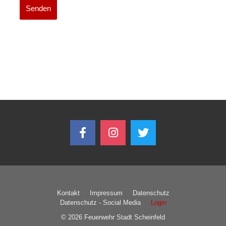
Senden
Kontakt
Impressum
Datenschutz
Datenschutz - Social Media
Login
© 2026 Feuerwehr Stadt Scheinfeld